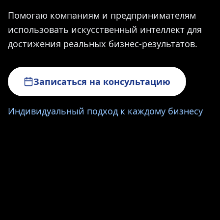
Помогаю компаниям и предпринимателям
использовать искусственный интеллект для
достижения реальных бизнес-результатов.
Записаться на консультацию
Индивидуальный подход к каждому бизнесу