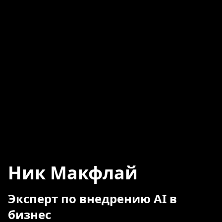
Ник Макфлай
Эксперт по внедрению AI в
бизнес